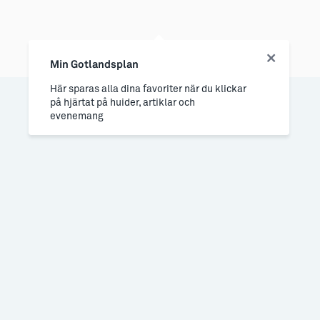
Min Gotlandsplan
Här sparas alla dina favoriter när du klickar
på hjärtat på huider, artiklar och
evenemang