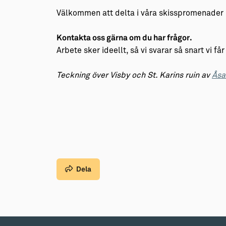
Välkommen att delta i våra skisspromenader
Kontakta oss gärna om du har frågor.
Arbete sker ideellt, så vi svarar så snart vi få
Teckning över Visby och St. Karins ruin av
Åsa
Dela