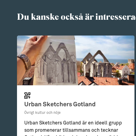
Du kanske också är intressera
Urban Sketchers Gotland
Övrigt kultur och nöje
Urban Sketchers Gotland är en ideell grupp
som promenerar tillsammans och tecknar