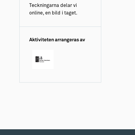
Teckningarna delar vi
online, en bild i taget.
Aktiviteten arrangeras av