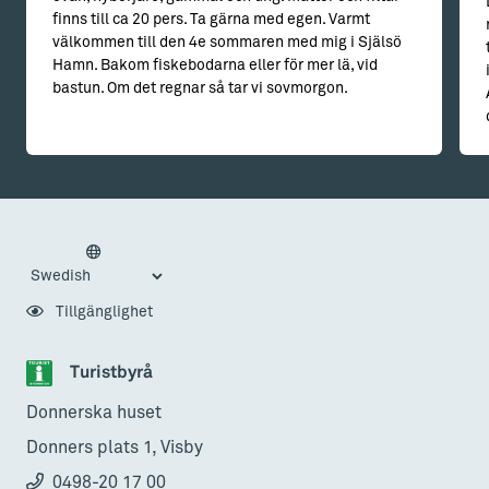
finns till ca 20 pers. Ta gärna med egen. Varmt
välkommen till den 4e sommaren med mig i Själsö
Hamn. Bakom fiskebodarna eller för mer lä, vid
bastun. Om det regnar så tar vi sovmorgon.
Tillgänglighet
Turistbyrå
Donnerska huset
Donners plats 1, Visby
0498-20 17 00