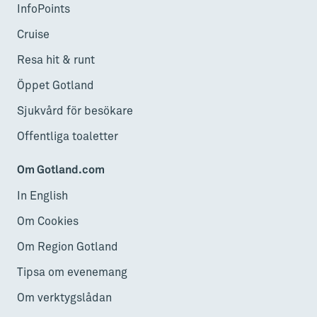
InfoPoints
Cruise
Resa hit & runt
Öppet Gotland
Sjukvård för besökare
Offentliga toaletter
Om Gotland.com
In English
Om Cookies
Om Region Gotland
Tipsa om evenemang
Om verktygslådan