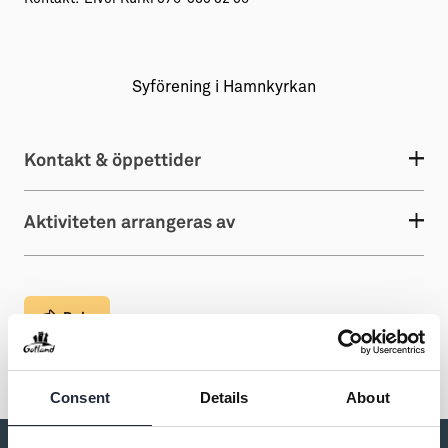
Syförening i Hamnkyrkan
Kontakt & öppettider
Aktiviteten arrangeras av
Dela
Consent
Details
About