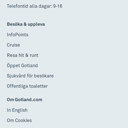
Telefontid alla dagar: 9-16
Besöka & uppleva
InfoPoints
Cruise
Resa hit & runt
Öppet Gotland
Sjukvård för besökare
Offentliga toaletter
Om Gotland.com
In English
Om Cookies