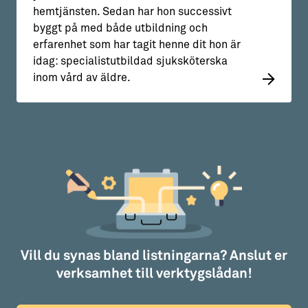
hemtjänsten. Sedan har hon successivt
byggt på med både utbildning och
erfarenhet som har tagit henne dit hon är
idag: specialistutbildad sjuksköterska
inom vård av äldre.
Vill du synas bland listningarna? Anslut er
verksamhet till verktygslådan!