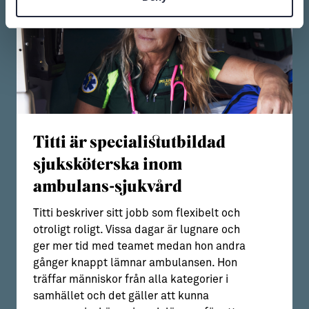
Titti är specialistutbildad
sjuksköterska inom
ambulans-sjukvård
Titti beskriver sitt jobb som flexibelt och
otroligt roligt. Vissa dagar är lugnare och
ger mer tid med teamet medan hon andra
gånger knappt lämnar ambulansen. Hon
träffar människor från alla kategorier i
samhället och det gäller att kunna