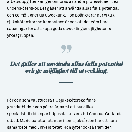
arbetsuppgifter kan genomföras av andra professioner, t ex
undersköterskor. Det gäller att använda allas fulla potential
och ge möjlighet till utveckling. Hon poängterar hur viktig
sjuksköterskornas kompetens är och att det görs flera
satsningar för att skapa goda utvecklingsmöjligheter för
yrkesgruppen.
Det gäller att använda allas fulla potential
och ge möjlighet till utveckling.
För den som vill studera till sjuksköterska finns
grundutbildningen på tre år, samt ett par olika
specialistutbildningar i Uppsala Universitet Campus Gotlands
utbud. Marie berättar att man inom sjukvården har ett nära
samarbete med universitetet. Hon lyfter också fram den