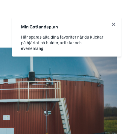
Min Gotlandsplan
Här sparas alla dina favoriter när du klickar
på hjärtat på huider, artiklar och
evenemang