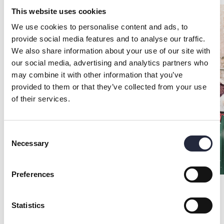
This website uses cookies
We use cookies to personalise content and ads, to
provide social media features and to analyse our traffic.
We also share information about your use of our site with
our social media, advertising and analytics partners who
may combine it with other information that you’ve
provided to them or that they’ve collected from your use
of their services.
Consent
Necessary
Selection
Preferences
Statistics