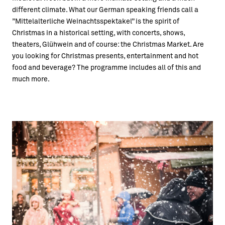
different climate. What our German speaking friends call a
”Mittelalterliche Weinachtsspektakel” is the spirit of
Christmas in a historical setting, with concerts, shows,
theaters, Glühwein and of course: the Christmas Market. Are
you looking for Christmas presents, entertainment and hot
food and beverage? The programme includes all of this and
much more.