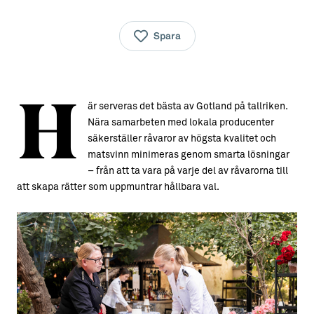
Spara
H
är serveras det bästa av Gotland på tallriken.
Nära samarbeten med lokala producenter
säkerställer råvaror av högsta kvalitet och
matsvinn minimeras genom smarta lösningar
– från att ta vara på varje del av råvarorna till
att skapa rätter som uppmuntrar hållbara val.