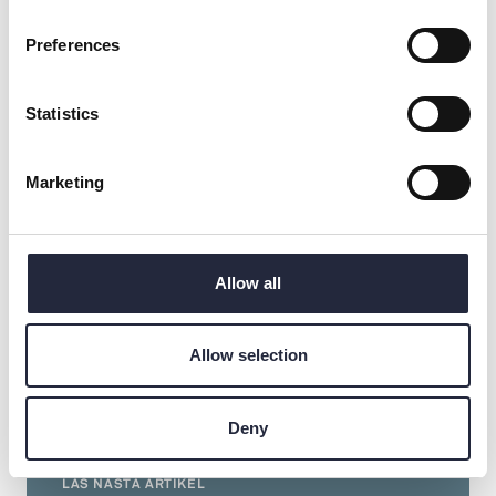
Preferences
Foto Joel Nilsson
Statistics
Marketing
Allow all
Allow selection
Deny
LÄS NÄSTA ARTIKEL