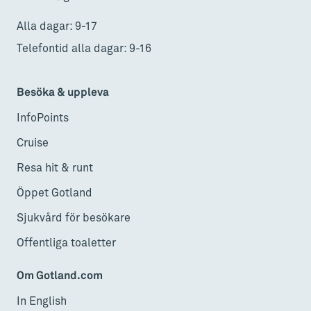
Alla dagar: 9-17
Telefontid alla dagar: 9-16
Besöka & uppleva
InfoPoints
Cruise
Resa hit & runt
Öppet Gotland
Sjukvård för besökare
Offentliga toaletter
Om Gotland.com
In English