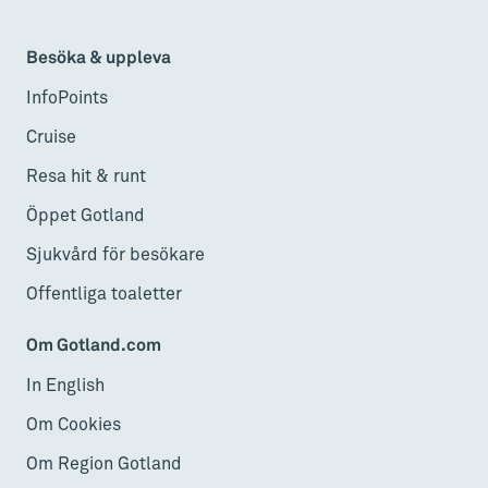
Besöka & uppleva
InfoPoints
Cruise
Resa hit & runt
Öppet Gotland
Sjukvård för besökare
Offentliga toaletter
Om Gotland.com
In English
Om Cookies
Om Region Gotland