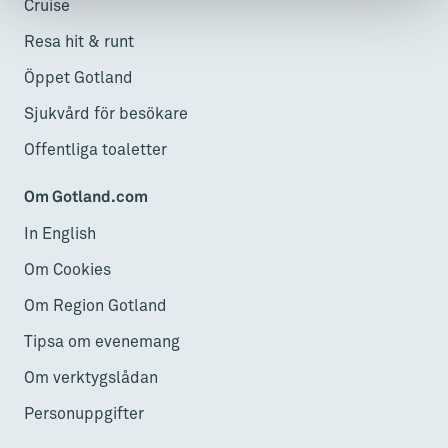
Cruise
Resa hit & runt
Öppet Gotland
Sjukvård för besökare
Offentliga toaletter
Om Gotland.com
In English
Om Cookies
Om Region Gotland
Tipsa om evenemang
Om verktygslådan
Personuppgifter