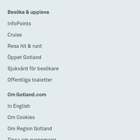
Besöka & uppleva
InfoPoints
Cruise
Resa hit & runt
Öppet Gotland
Sjukvård för besökare
Offentliga toaletter
Om Gotland.com
In English
Om Cookies
Om Region Gotland