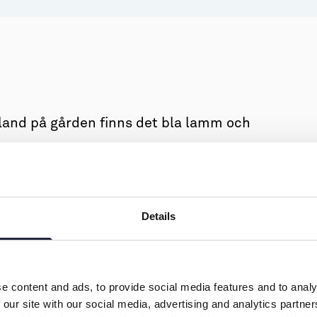
land på gården finns det bla lamm och
Details
e content and ads, to provide social media features and to analy
 our site with our social media, advertising and analytics partn