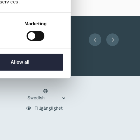
 services.
Marketing
Allow all
Tillgänglighet