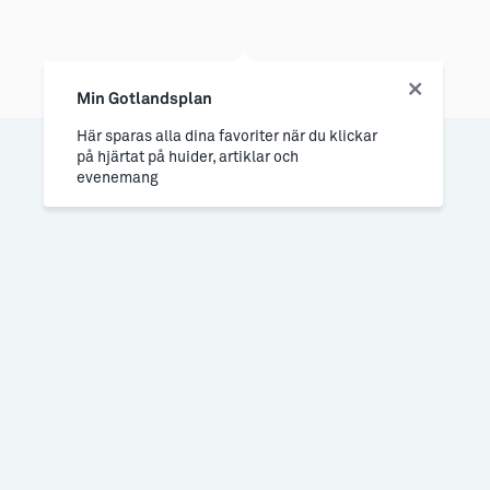
Min Gotlandsplan
Här sparas alla dina favoriter när du klickar
på hjärtat på huider, artiklar och
evenemang