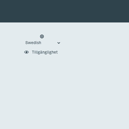
Tillgänglighet