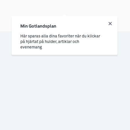
Min Gotlandsplan
Här sparas alla dina favoriter när du klickar
på hjärtat på huider, artiklar och
evenemang