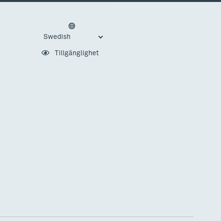
Tillgänglighet