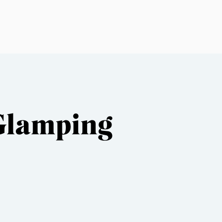
 Glamping