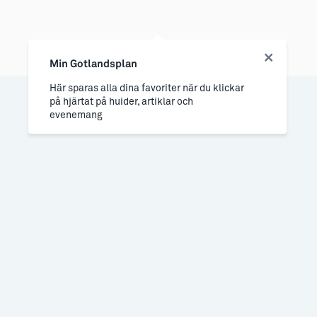
Min Gotlandsplan
Här sparas alla dina favoriter när du klickar
på hjärtat på huider, artiklar och
evenemang