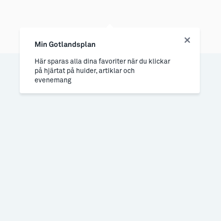
Min Gotlandsplan
Här sparas alla dina favoriter när du klickar
på hjärtat på huider, artiklar och
evenemang