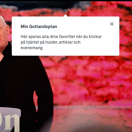
Min Gotlandsplan
Här sparas alla dina favoriter när du klickar
på hjärtat på huider, artiklar och
evenemang