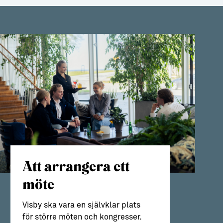
Att arrangera ett
möte
Visby ska vara en självklar plats
för större möten och kongresser.