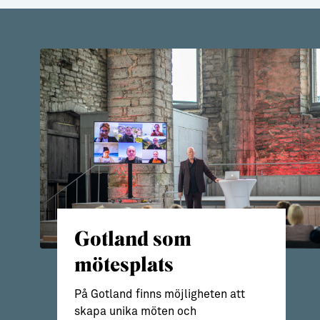
Gotland som
mötesplats
På Gotland finns möjligheten att
skapa unika möten och