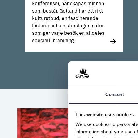
konferenser, här skapas minnen
som består. Gotland har ett rikt
kulturutbud, en fascinerande
historia och en storslagen natur
som ger varje besök en alldeles
speciell inramning.
Consent
This website uses cookies
We use cookies to personalis
information about your use of