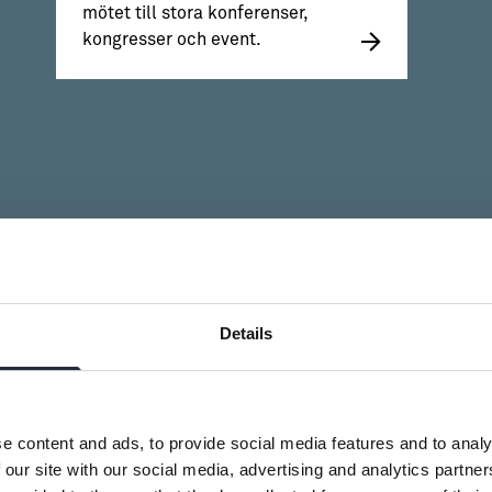
mötet till stora konferenser,
kongresser och event.
Details
e content and ads, to provide social media features and to analy
Funderar
 our site with our social media, advertising and analytics partn