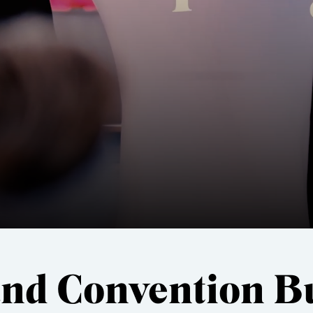
and Convention B