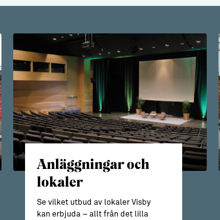
Anläggningar och
lokaler
Se vilket utbud av lokaler Visby
kan erbjuda – allt från det lilla