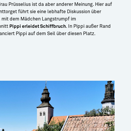
rau Prüsselius ist da aber anderer Meinung. Hier auf
nttorget führt sie eine lebhafte Diskussion über
 mit dem Mädchen Langstrumpf im
nitt
. In Pippi außer Rand
Pippi erleidet Schiffbruch
nciert Pippi auf dem Seil über diesen Platz.