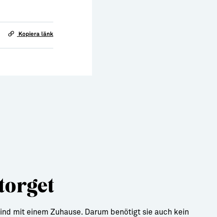
Kopiera länk
torget
 Kind mit einem Zuhause. Darum benötigt sie auch kein