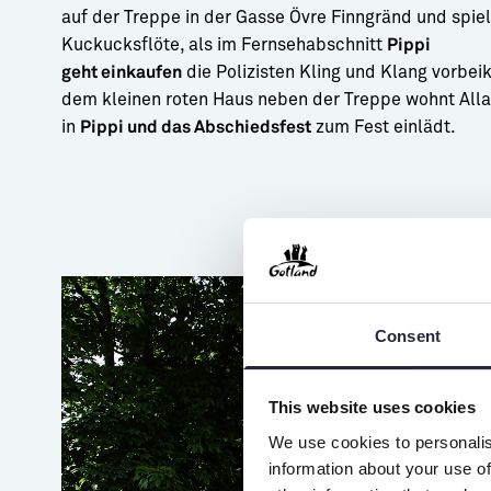
auf der Treppe in der Gasse Övre Finngränd und spie
Kuckucksflöte, als im Fernsehabschnitt
Pippi
die Polizisten Kling und Klang vorbe
geht einkaufen
dem kleinen roten Haus neben der Treppe wohnt Alla
in
zum Fest einlädt.
Pippi und das Abschiedsfest
Consent
This website uses cookies
We use cookies to personalis
information about your use of