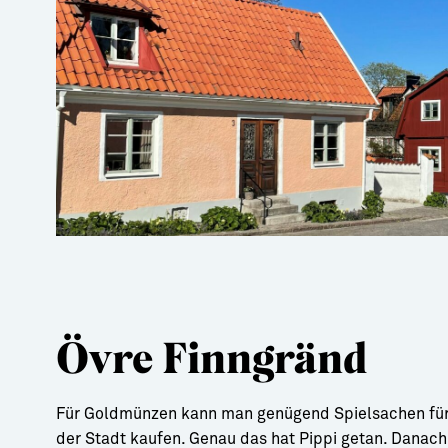
Övre Finngränd
Für Goldmünzen kann man genügend Spielsachen für 
der Stadt kaufen. Genau das hat Pippi getan. Danach 