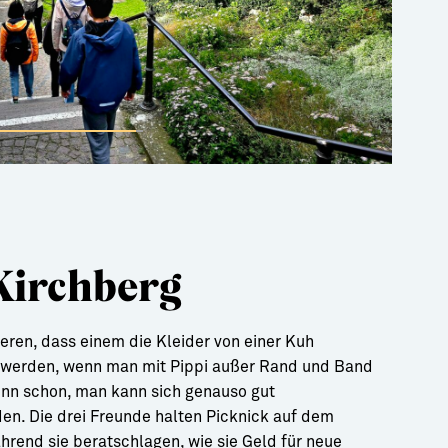
Kirchberg
eren, dass einem die Kleider von einer Kuh
 werden, wenn man mit Pippi außer Rand und Band
enn schon, man kann sich genauso gut
den. Die drei Freunde halten Picknick auf dem
hrend sie beratschlagen, wie sie Geld für neue