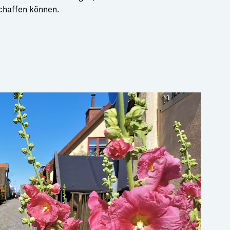
chaffen können.