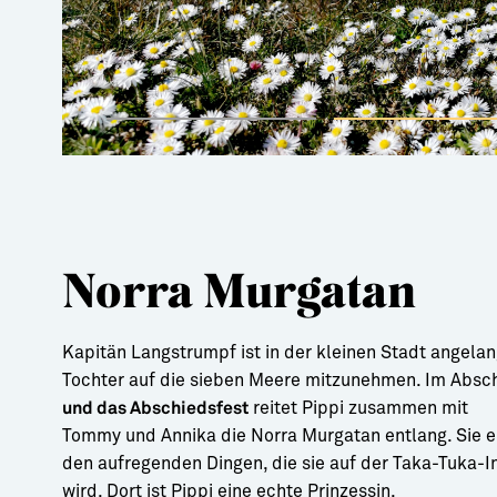
Norra Murgatan
Kapitän Langstrumpf ist in der kleinen Stadt angelan
Tochter auf die sieben Meere mitzunehmen. Im Absc
reitet Pippi zusammen mit
und das Abschiedsfest
Tommy und Annika die Norra Murgatan entlang. Sie er
den aufregenden Dingen, die sie auf der Taka-Tuka-I
wird. Dort ist Pippi eine echte Prinzessin.