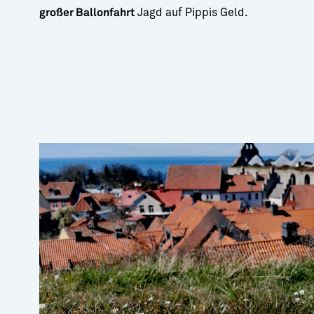
Jagd auf Pippis Geld.
großer Ballonfahrt