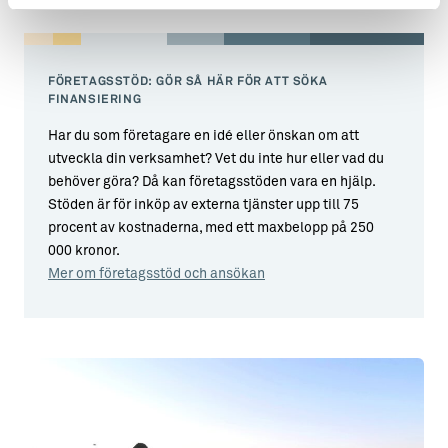
FÖRETAGSSTÖD: GÖR SÅ HÄR FÖR ATT SÖKA
FINANSIERING
Har du som företagare en idé eller önskan om att
utveckla din verksamhet? Vet du inte hur eller vad du
behöver göra? Då kan företagsstöden vara en hjälp.
Stöden är för inköp av externa tjänster upp till 75
procent av kostnaderna, med ett maxbelopp på 250
000 kronor.
Mer om företagsstöd och ansökan