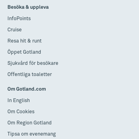
Besöka & uppleva
InfoPoints
Cruise
Resa hit & runt
Öppet Gotland
Sjukvård för besökare
Offentliga toaletter
Om Gotland.com
In English
Om Cookies
Om Region Gotland
Tipsa om evenemang