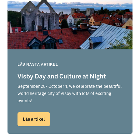
LÄS NÄSTA ARTIKEL
Visby Day and Culture at Night
September 28- October 1, we celebrate the beautiful
world heritage city of Visby with lots of exciting
events!
Läs artikel