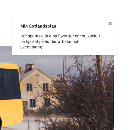
Min Gotlandsplan
Här sparas alla dina favoriter när du klickar
på hjärtat på huider, artiklar och
evenemang