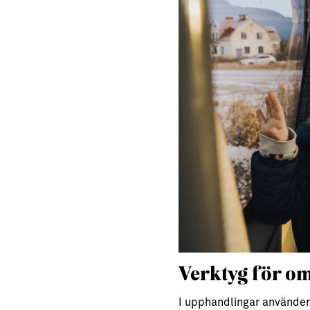
Verktyg för om
I upphandlingar använder