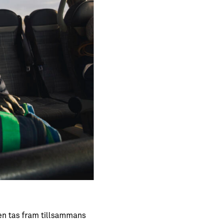
en tas fram tillsammans