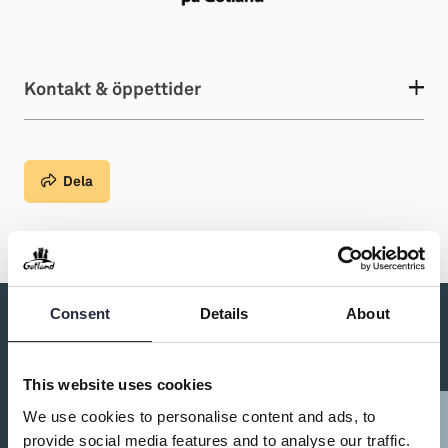
Kontakt & öppettider
Dela
Consent
Details
About
Du kanske också är intresserad av:
This website uses cookies
We use cookies to personalise content and ads, to
provide social media features and to analyse our traffic.