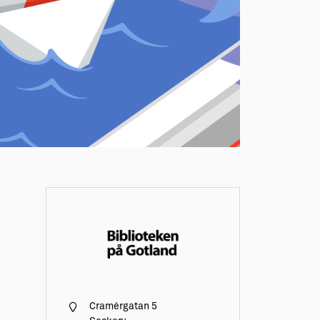
Cramérgatan 5