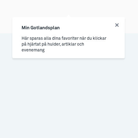
Min Gotlandsplan
Här sparas alla dina favoriter när du klickar
på hjärtat på huider, artiklar och
evenemang