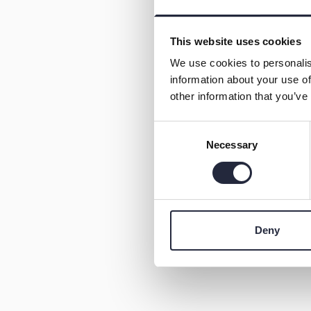
This website uses cookies
We use cookies to personalis
information about your use of
other information that you’ve
Consent
Necessary
Selection
Deny