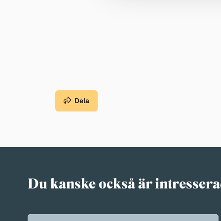
Dela
Du kanske också är intressera