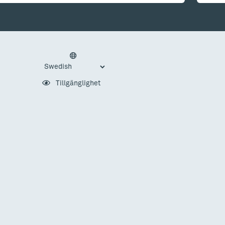
Tillgänglighet