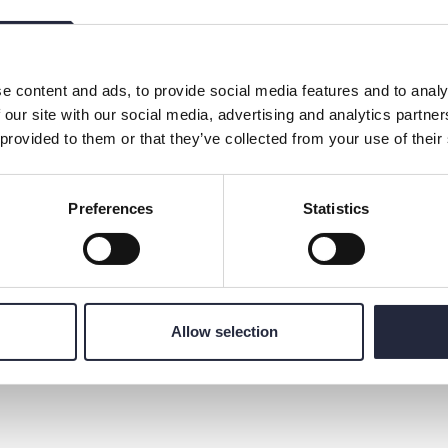
e content and ads, to provide social media features and to analy
 our site with our social media, advertising and analytics partn
 provided to them or that they’ve collected from your use of their
Preferences
Statistics
Allow selection