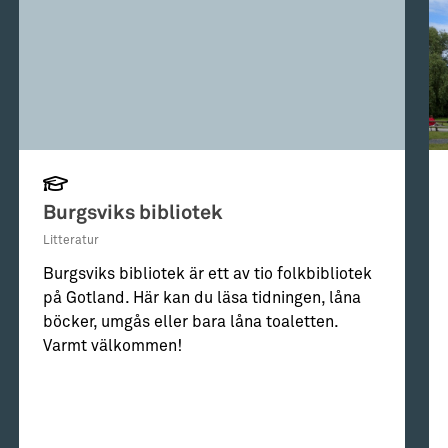
Burgsviks bibliotek
Litteratur
Burgsviks bibliotek är ett av tio folkbibliotek
på Gotland. Här kan du läsa tidningen, låna
böcker, umgås eller bara låna toaletten.
Varmt välkommen!