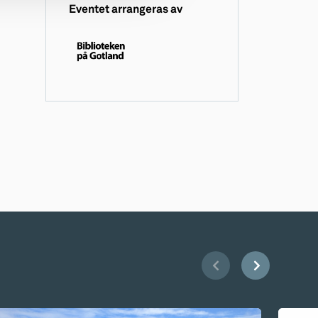
Eventet arrangeras av