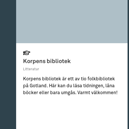
Korpens bibliotek
Litteratur
Korpens bibliotek är ett av tio folkbibliotek
på Gotland. Här kan du läsa tidningen, låna
böcker eller bara umgås. Varmt välkommen!