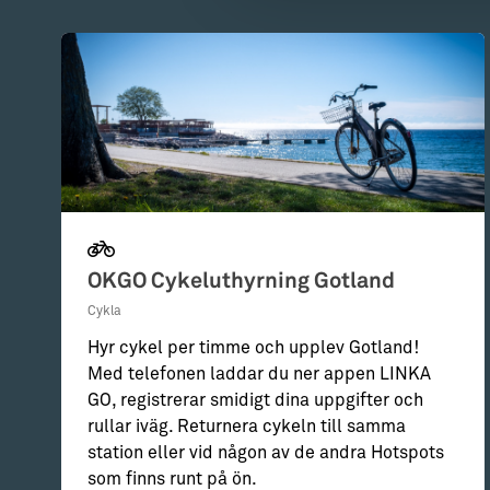
OKGO Cykeluthyrning Gotland
Cykla
Hyr cykel per timme och upplev Gotland!
Med telefonen laddar du ner appen LINKA
GO, registrerar smidigt dina uppgifter och
rullar iväg. Returnera cykeln till samma
station eller vid någon av de andra Hotspots
som finns runt på ön.