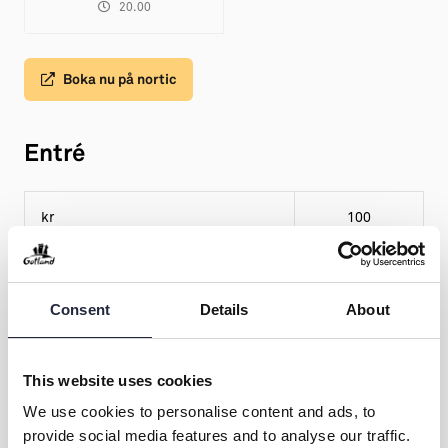
20.00
Boka nu på nortic
Entré
kr
100
Consent
Details
About
This website uses cookies
We use cookies to personalise content and ads, to
provide social media features and to analyse our traffic.