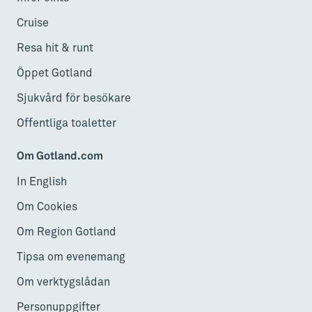
Cruise
Resa hit & runt
Öppet Gotland
Sjukvård för besökare
Offentliga toaletter
Om Gotland.com
In English
Om Cookies
Om Region Gotland
Tipsa om evenemang
Om verktygslådan
Personuppgifter