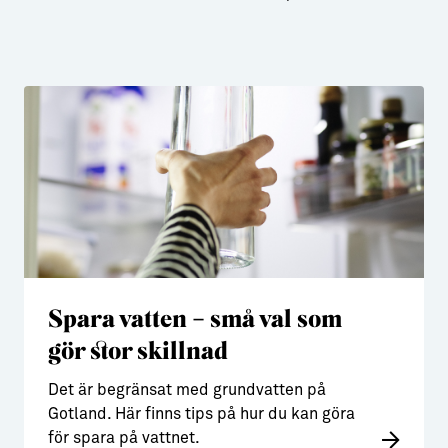
Spara vatten – små val som
gör stor skillnad
Det är begränsat med grundvatten på
Gotland. Här finns tips på hur du kan göra
för spara på vattnet.