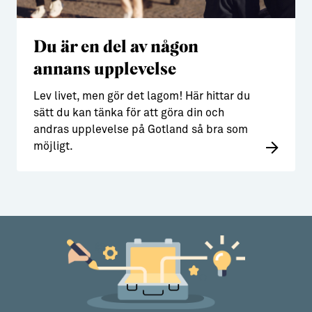
Du är en del av någon
annans upplevelse
Lev livet, men gör det lagom! Här hittar du
sätt du kan tänka för att göra din och
andras upplevelse på Gotland så bra som
möjligt.