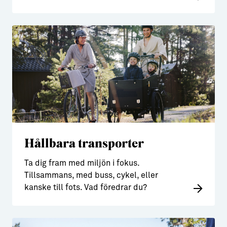
Hållbara transporter
Ta dig fram med miljön i fokus.
Tillsammans, med buss, cykel, eller
kanske till fots. Vad föredrar du?