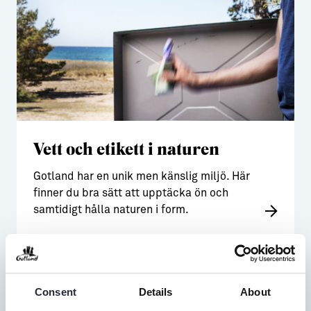
Vett och etikett i naturen
Gotland har en unik men känslig miljö. Här
finner du bra sätt att upptäcka ön och
samtidigt hålla naturen i form.
Consent
Details
About