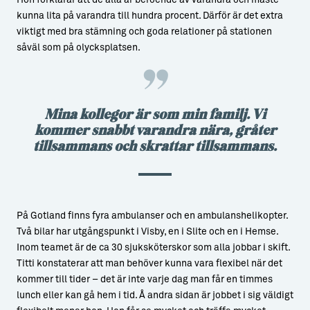
kunna lita på varandra till hundra procent. Därför är det extra
viktigt med bra stämning och goda relationer på stationen
såväl som på olycksplatsen.
Mina kollegor är som min familj. Vi
kommer snabbt varandra nära, gråter
tillsammans och skrattar tillsammans.
På Gotland finns fyra ambulanser och en ambulanshelikopter.
Två bilar har utgångspunkt i Visby, en i Slite och en i Hemse.
Inom teamet är de ca 30 sjuksköterskor som alla jobbar i skift.
Titti konstaterar att man behöver kunna vara flexibel när det
kommer till tider – det är inte varje dag man får en timmes
lunch eller kan gå hem i tid. Å andra sidan är jobbet i sig väldigt