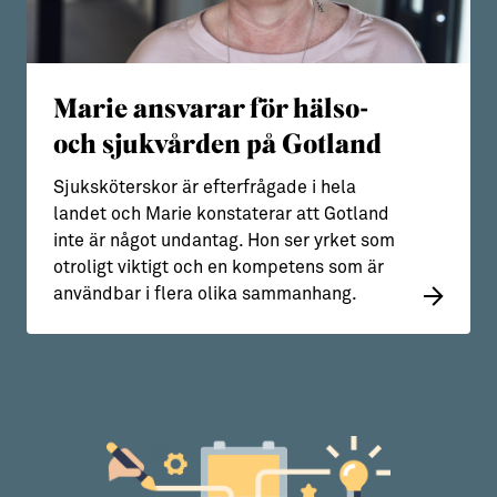
Marie ansvarar för hälso-
och sjukvården på Gotland
Sjuksköterskor är efterfrågade i hela
landet och Marie konstaterar att Gotland
inte är något undantag. Hon ser yrket som
otroligt viktigt och en kompetens som är
användbar i flera olika sammanhang.