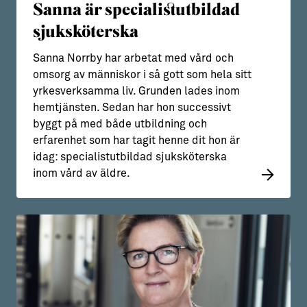
Sanna är specialistutbildad
sjuksköterska
Sanna Norrby har arbetat med vård och
omsorg av människor i så gott som hela sitt
yrkesverksamma liv. Grunden lades inom
hemtjänsten. Sedan har hon successivt
byggt på med både utbildning och
erfarenhet som har tagit henne dit hon är
idag: specialistutbildad sjuksköterska
inom vård av äldre.