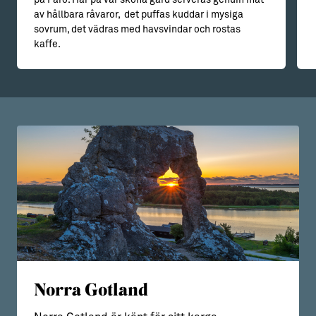
av hållbara råvaror, det puffas kuddar i mysiga
sovrum, det vädras med havsvindar och rostas
kaffe.
Norra Gotland