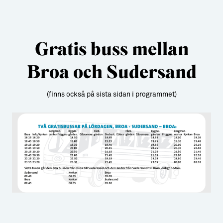
Gratis buss mellan
Broa och Sudersand
(finns också på sista sidan i programmet)