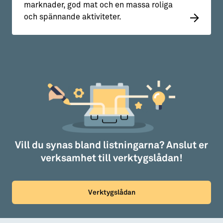
marknader, god mat och en massa roliga
och spännande aktiviteter.
Vill du synas bland listningarna? Anslut er
verksamhet till verktygslådan!
Verktygslådan