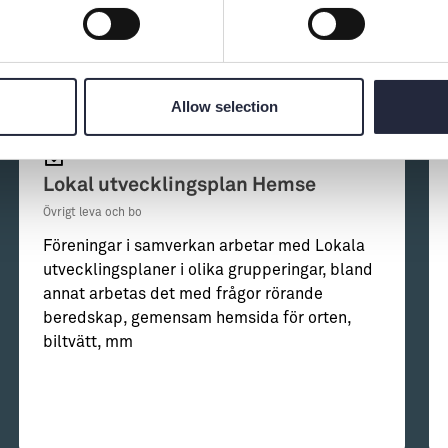
Allow selection
Lokal utvecklingsplan Hemse
Övrigt leva och bo
Föreningar i samverkan arbetar med Lokala
utvecklingsplaner i olika grupperingar, bland
annat arbetas det med frågor rörande
beredskap, gemensam hemsida för orten,
biltvätt, mm