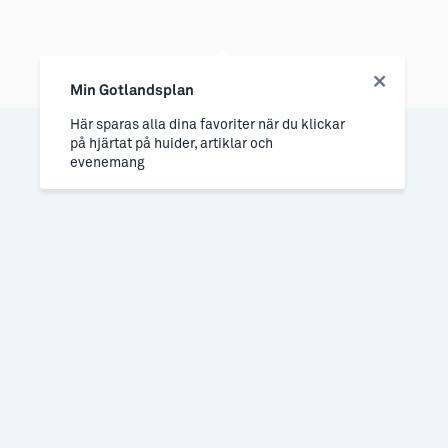
Min Gotlandsplan
Här sparas alla dina favoriter när du klickar
på hjärtat på huider, artiklar och
evenemang