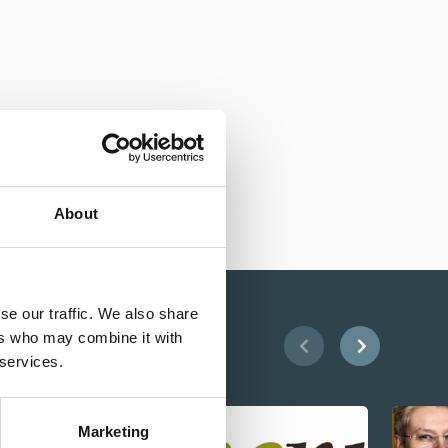
About
se our traffic. We also share
ers who may combine it with
 services.
Marketing