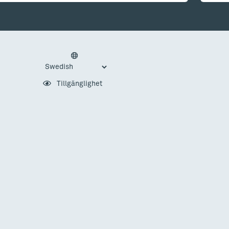
Tillgänglighet