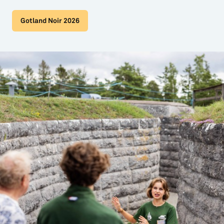
Gotland Noir 2026