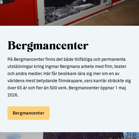
Bergmancenter
På Bergmancenter finns det både tillfälliga och permanenta
utställningar kring Ingmar Bergmans arbete med film, teater
och andra medier. Här får besökare lära sig mer om en av
världens mest betydande filmskapare, vars karriär sträckte sig
över 65 år och fler än 500 verk. Bergmancenter öppnar 1 maj
2026.
Bergmancenter