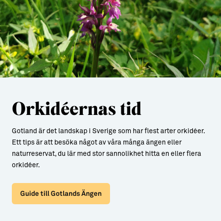
Orkidéernas tid
Gotland är det landskap i Sverige som har flest arter orkidéer.
Ett tips är att besöka något av våra många ängen eller
naturreservat, du lär med stor sannolikhet hitta en eller flera
orkidéer.
Guide till Gotlands Ängen