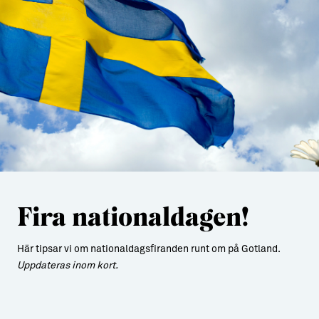
Fira nationaldagen!
Här tipsar vi om nationaldagsfiranden runt om på Gotland.
Uppdateras inom kort.