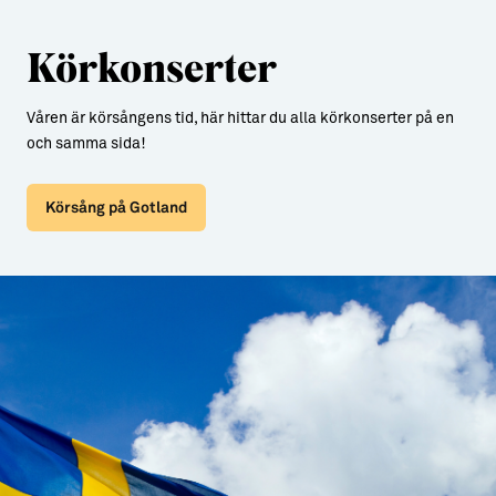
Körkonserter
Våren är körsångens tid, här hittar du alla körkonserter på en
och samma sida!
Körsång på Gotland