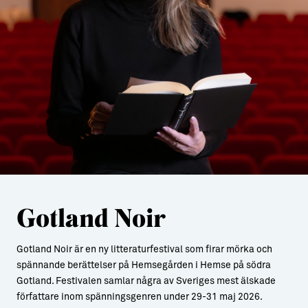
Gotland Noir
Gotland Noir är en ny litteraturfestival som firar mörka och
spännande berättelser på Hemsegården i Hemse på södra
Gotland. Festivalen samlar några av Sveriges mest älskade
författare inom spänningsgenren under 29-31 maj 2026.