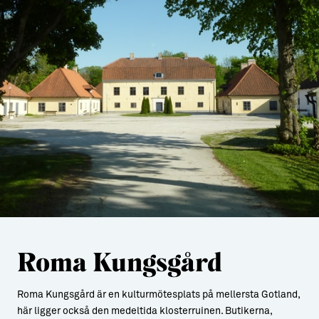
Roma Kungsgård
Roma Kungsgård är en kulturmötesplats på mellersta Gotland,
här ligger också den medeltida klosterruinen. Butikerna,