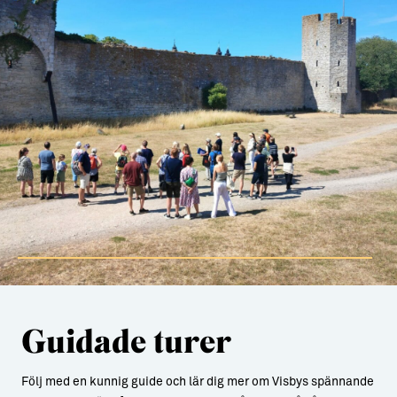
Guidade turer
Följ med en kunnig guide och lär dig mer om Visbys spännande