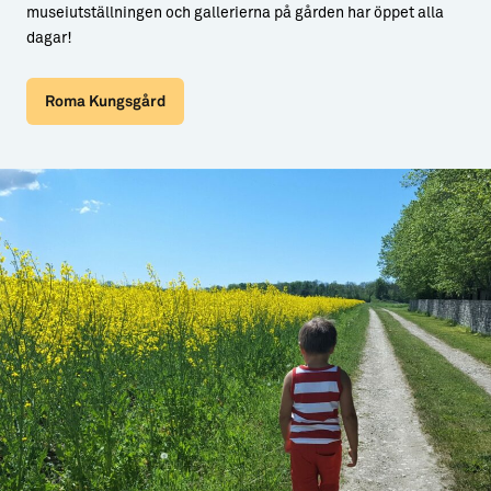
museiutställningen och gallerierna på gården har öppet alla
dagar!
Roma Kungsgård