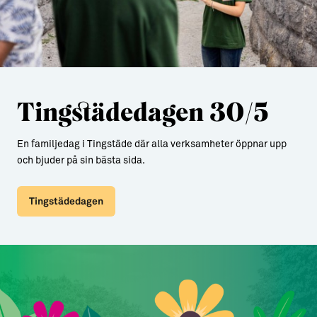
Tingstädedagen 30/5
En familjedag i Tingstäde där alla verksamheter öppnar upp
och bjuder på sin bästa sida.
Tingstädedagen