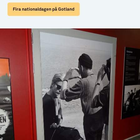
Fira nationaldagen på Gotland