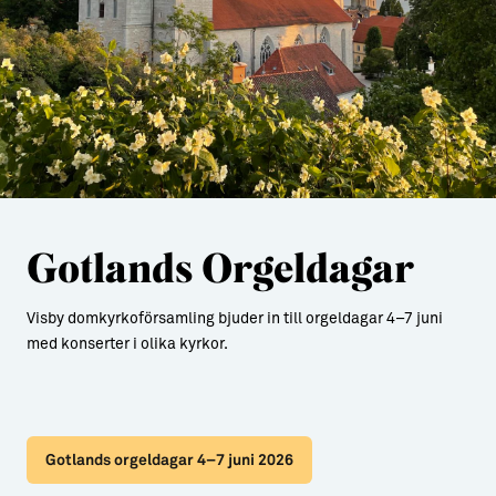
Gotlands Orgeldagar
Visby domkyrkoförsamling bjuder in till orgeldagar 4–7 juni
med konserter i olika kyrkor.
Gotlands orgeldagar 4–7 juni 2026