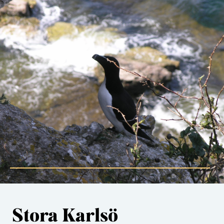
Stora Karlsö