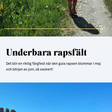
Underbara rapsfält
Det blir en riktig färgfest när den gula rapsen blommar i maj
och början av juni, så vackert!