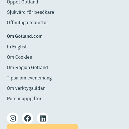
Öppet Gotland
Sjukvård för besökare
Offentliga toaletter
Om Gotland.com
In English
Om Cookies
Om Region Gotland
Tipsa om evenemang
Om verktygslådan
Personuppgifter