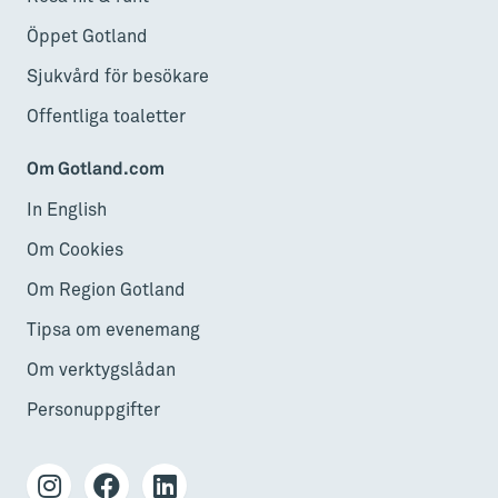
Öppet Gotland
Sjukvård för besökare
Offentliga toaletter
Om Gotland.com
In English
Om Cookies
Om Region Gotland
Tipsa om evenemang
Om verktygslådan
Personuppgifter