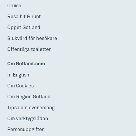
Cruise
Resa hit & runt
Öppet Gotland
Sjukvård för besökare
Offentliga toaletter
Om Gotland.com
In English
Om Cookies
Om Region Gotland
Tipsa om evenemang
Om verktygslådan
Personuppgifter