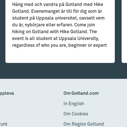
Häng med och vandra på Gotland med Hike
Gotland. Evenemanget är till för dig som är
student på Uppsala universitet, oavsett vem
du är, nybörjare eller erfaren. Come join
hiking on Gotland with Hike Gotland. The
event is all student at Uppsala University,
regardless of who you are, beginner or expert
ppleva
Om Gotland.com
In English
Om Cookies
runt
Om Region Gotland