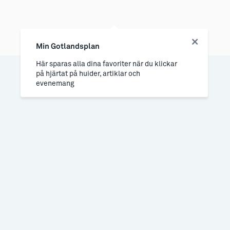
Min Gotlandsplan
Här sparas alla dina favoriter när du klickar
på hjärtat på huider, artiklar och
evenemang