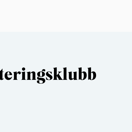
teringsklubb