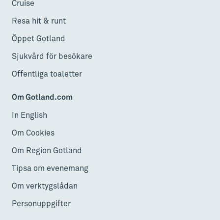
Cruise
Resa hit & runt
Öppet Gotland
Sjukvård för besökare
Offentliga toaletter
Om Gotland.com
In English
Om Cookies
Om Region Gotland
Tipsa om evenemang
Om verktygslådan
Personuppgifter