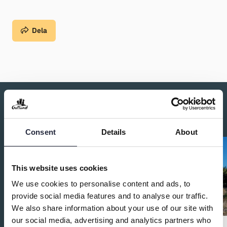
Dela
Du kanske också är intresserad av:
Consent
Details
About
This website uses cookies
We use cookies to personalise content and ads, to
provide social media features and to analyse our traffic.
We also share information about your use of our site with
our social media, advertising and analytics partners who