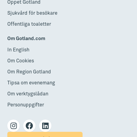
Öppet Gotland
Sjukvård för besökare
Offentliga toaletter
Om Gotland.com
In English
Om Cookies
Om Region Gotland
Tipsa om evenemang
Om verktygslådan
Personuppgifter