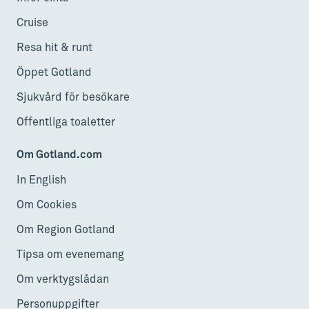
Cruise
Resa hit & runt
Öppet Gotland
Sjukvård för besökare
Offentliga toaletter
Om Gotland.com
In English
Om Cookies
Om Region Gotland
Tipsa om evenemang
Om verktygslådan
Personuppgifter